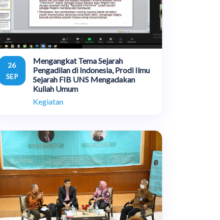
Mengangkat Tema Sejarah
26
Pengadilan di Indonesia, Prodi Ilmu
SEP
Sejarah FIB UNS Mengadakan
Kuliah Umum
Kegiatan