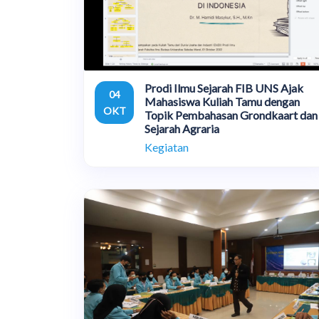
Prodi Ilmu Sejarah FIB UNS Ajak
04
Mahasiswa Kuliah Tamu dengan
OKT
Topik Pembahasan Grondkaart dan
Sejarah Agraria
Kegiatan