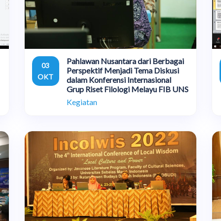
Pahlawan Nusantara dari Berbagai
03
Perspektif Menjadi Tema Diskusi
OKT
dalam Konferensi Internasional
Grup Riset Filologi Melayu FIB UNS
Kegiatan