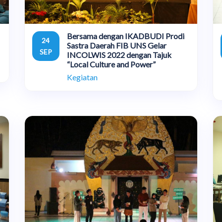
Bersama dengan IKADBUDI Prodi
24
Sastra Daerah FIB UNS Gelar
SEP
INCOLWIS 2022 dengan Tajuk
“Local Culture and Power”
Kegiatan