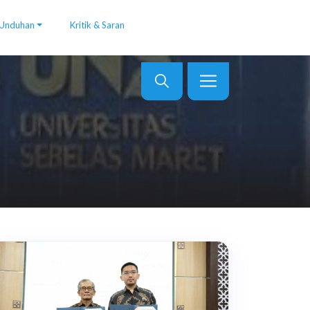
Unduhan
Kritik & Saran