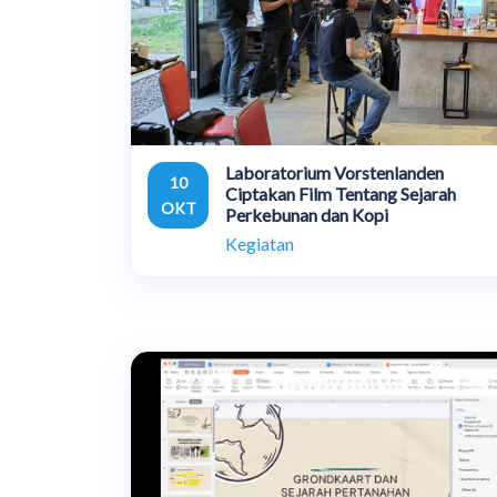
Laboratorium Vorstenlanden
10
Ciptakan Film Tentang Sejarah
OKT
Perkebunan dan Kopi
Kegiatan