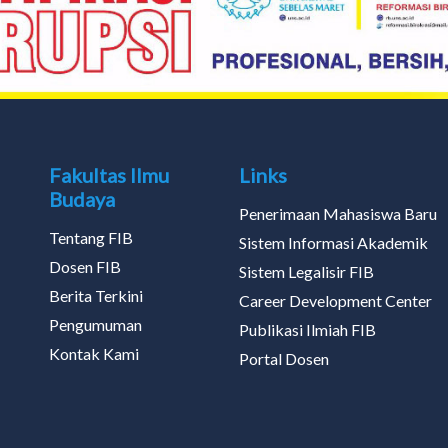
Fakultas Ilmu
Links
Budaya
Penerimaan Mahasiswa Baru
Tentang FIB
Sistem Informasi Akademik
Dosen FIB
Sistem Legalisir FIB
Berita Terkini
Career Development Center
Pengumuman
Publikasi Ilmiah FIB
Kontak Kami
Portal Dosen