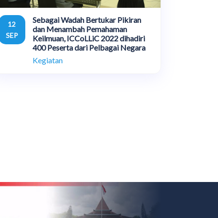
Sebagai Wadah Bertukar Pikiran
12
dan Menambah Pemahaman
SEP
Keilmuan, ICCoLLiC 2022 dihadiri
400 Peserta dari Pelbagai Negara
Kegiatan