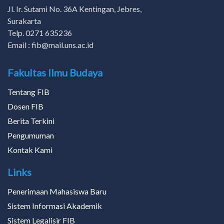
Jl. Ir. Sutami No. 36A Kentingan, Jebres,
Surakarta
Telp. 0271 635236
Email : fib@mail.uns.ac.id
Fakultas Ilmu Budaya
Tentang FIB
Dosen FIB
Berita Terkini
Pengumuman
Kontak Kami
Links
Penerimaan Mahasiswa Baru
Sistem Informasi Akademik
Sistem Legalisir FIB