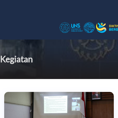
Kegiatan