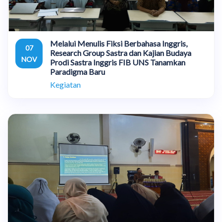
Melalui Menulis Fiksi Berbahasa Inggris,
07
Research Group Sastra dan Kajian Budaya
NOV
Prodi Sastra Inggris FIB UNS Tanamkan
Paradigma Baru
Kegiatan