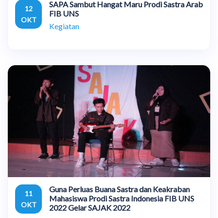
SAPA Sambut Hangat Maru Prodi Sastra Arab
12
FIB UNS
OKT
Kegiatan
Guna Perluas Buana Sastra dan Keakraban
11
Mahasiswa Prodi Sastra Indonesia FIB UNS
OKT
2022 Gelar SAJAK 2022