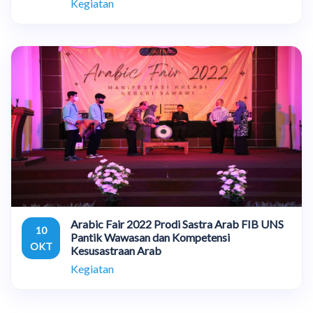
Kegiatan
Arabic Fair 2022 Prodi Sastra Arab FIB UNS
10
Pantik Wawasan dan Kompetensi
OKT
Kesusastraan Arab
Kegiatan