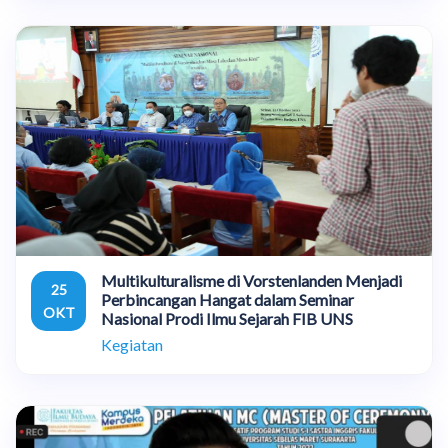
Multikulturalisme di Vorstenlanden Menjadi
25
Perbincangan Hangat dalam Seminar
OKT
Nasional Prodi Ilmu Sejarah FIB UNS
Kegiatan