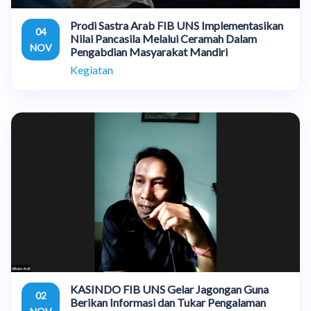
Prodi Sastra Arab FIB UNS Implementasikan
04
Nilai Pancasila Melalui Ceramah Dalam
NOV
Pengabdian Masyarakat Mandiri
Kegiatan
KASINDO FIB UNS Gelar Jagongan Guna
02
Berikan Informasi dan Tukar Pengalaman