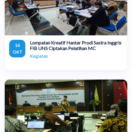
Lompatan Kreatif Hantar Prodi Sastra Inggris
16
FIB UNS Ciptakan Pelatihan MC
OKT
Kegiatan