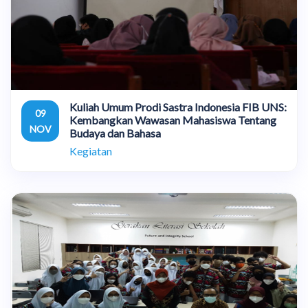
Kuliah Umum Prodi Sastra Indonesia FIB UNS:
09
Kembangkan Wawasan Mahasiswa Tentang
NOV
Budaya dan Bahasa
Kegiatan