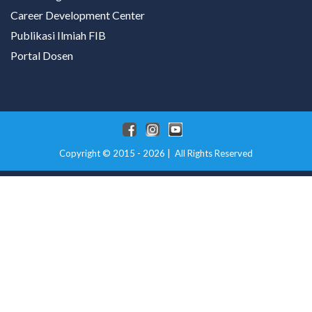
Career Development Center
Publikasi Ilmiah FIB
Portal Dosen
Copyright © 2015 - 2026 | All Rights Reserved