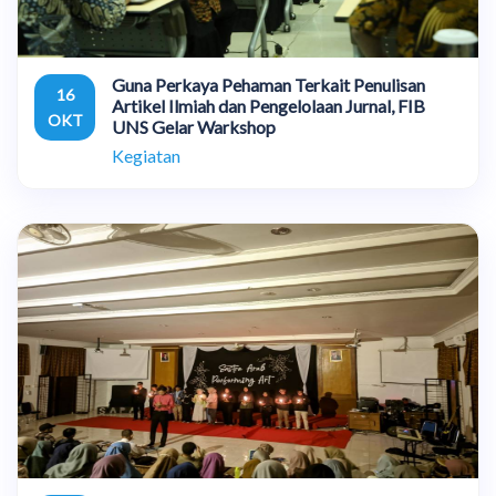
Guna Perkaya Pehaman Terkait Penulisan
16
Artikel Ilmiah dan Pengelolaan Jurnal, FIB
OKT
UNS Gelar Warkshop
Kegiatan