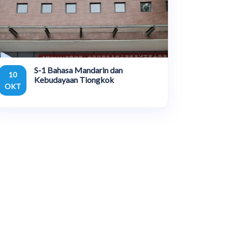
S-1 Bahasa Mandarin dan
10
Kebudayaan Tiongkok
OKT