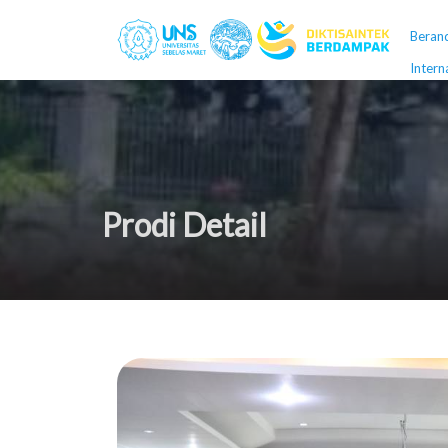
Beran
Intern
Prodi Detail