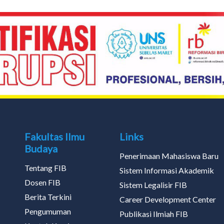
Fakultas Ilmu
Links
Budaya
Penerimaan Mahasiswa Baru
Tentang FIB
Sistem Informasi Akademik
Dosen FIB
Sistem Legalisir FIB
Berita Terkini
Career Development Center
Pengumuman
Publikasi Ilmiah FIB