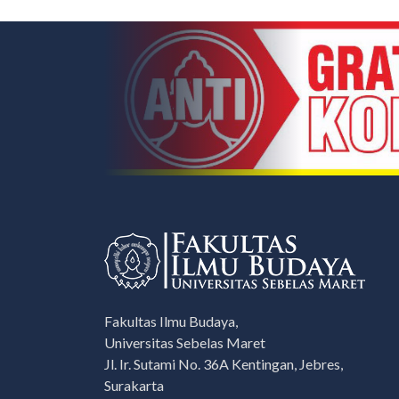
Fakultas Ilmu Budaya,
Universitas Sebelas Maret
Jl. Ir. Sutami No. 36A Kentingan, Jebres,
Surakarta