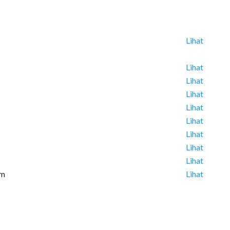
Lihat
Lihat
Lihat
Lihat
Lihat
Lihat
Lihat
Lihat
Lihat
um
Lihat