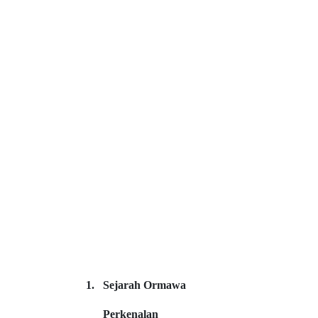
1.
Sejarah Ormawa
Perkenalan