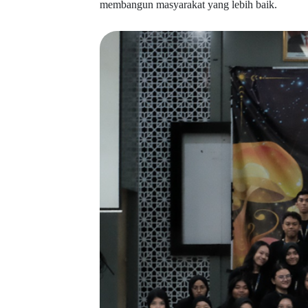
membangun masyarakat yang lebih baik.