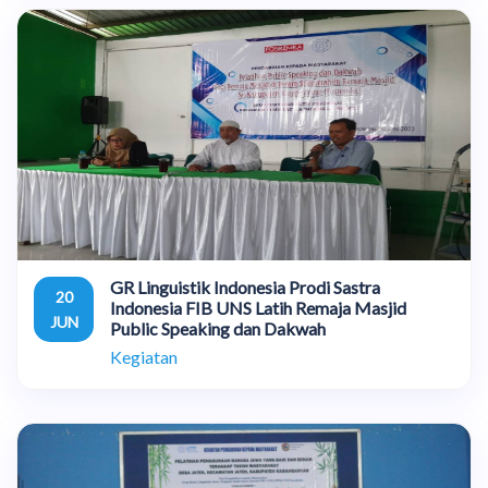
GR Linguistik Indonesia Prodi Sastra
20
Indonesia FIB UNS Latih Remaja Masjid
JUN
Public Speaking dan Dakwah
Kegiatan