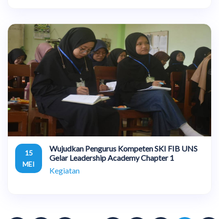
Wujudkan Pengurus Kompeten SKI FIB UNS
15
Gelar Leadership Academy Chapter 1
MEI
Kegiatan