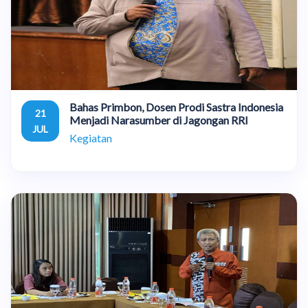
Bahas Primbon, Dosen Prodi Sastra Indonesia
21
Menjadi Narasumber di Jagongan RRI
JUL
Kegiatan