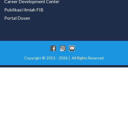
Career Development Center
Publikasi Ilmiah FIB
Portal Dosen
Copyright © 2015 - 2026 | All Rights Reserved