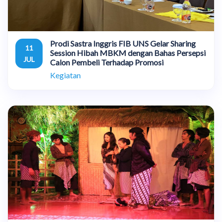
Prodi Sastra Inggris FIB UNS Gelar Sharing
11
Session Hibah MBKM dengan Bahas Persepsi
JUL
Calon Pembeli Terhadap Promosi
Kegiatan