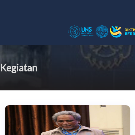
Kegiatan