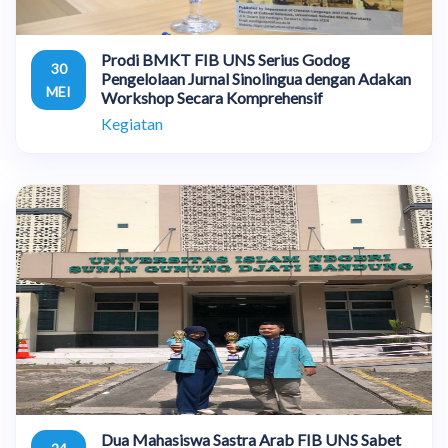
Prodi BMKT FIB UNS Serius Godog
30
Pengelolaan Jurnal Sinolingua dengan Adakan
MEI
Workshop Secara Komprehensif
Kegiatan
Dua Mahasiswa Sastra Arab FIB UNS Sabet