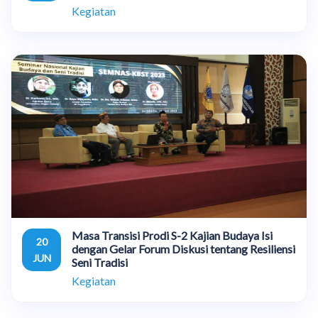
Kegiatan
Masa Transisi Prodi S-2 Kajian Budaya Isi
20
dengan Gelar Forum Diskusi tentang Resiliensi
JUN
Seni Tradisi
Kegiatan