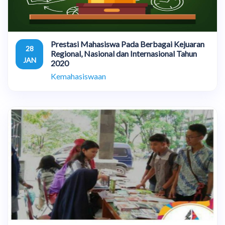
Prestasi Mahasiswa Pada Berbagai Kejuaran
28
Regional, Nasional dan Internasional Tahun
JAN
2020
Kemahasiswaan