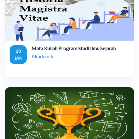
Mata Kuliah Program Studi Ilmu Sejarah
28
Akademik
JAN