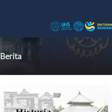
Berita