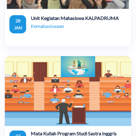
Unit Kegiatan Mahasiswa KALPADRUMA
28
Kemahasiswaan
JAN
Mata Kuliah Program Studi Sastra Inggris