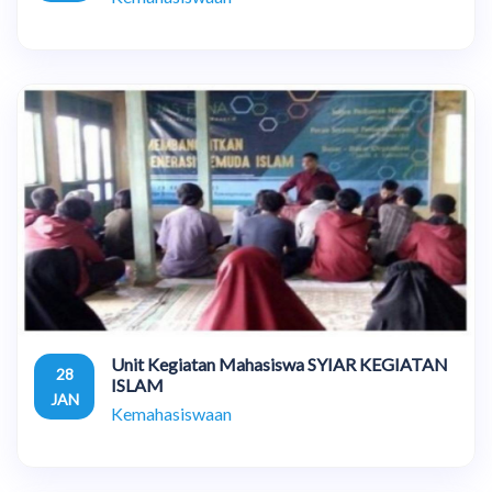
Unit Kegiatan Mahasiswa SYIAR KEGIATAN
28
ISLAM
JAN
Kemahasiswaan