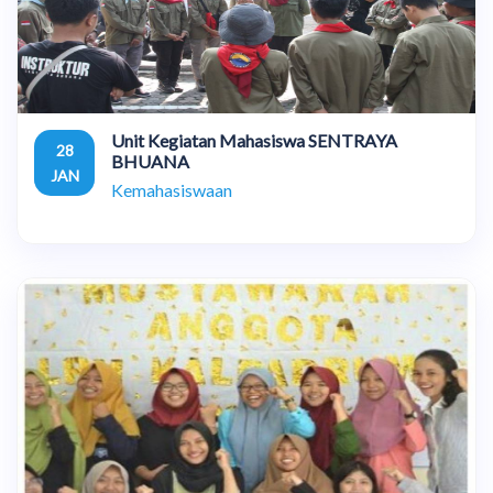
Unit Kegiatan Mahasiswa SENTRAYA
28
BHUANA
JAN
Kemahasiswaan