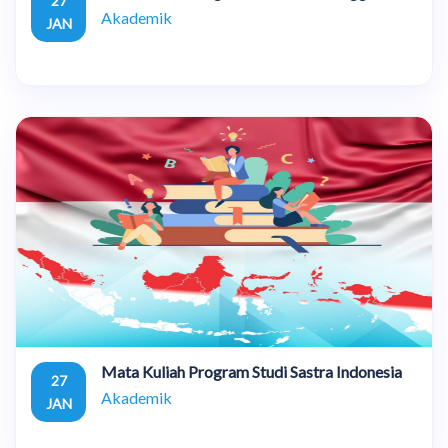
27
Akademik
JAN
Mata Kuliah Program Studi Sastra Indonesia
27
Akademik
JAN