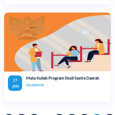
Mata Kuliah Program Studi Sastra Daerah
27
Akademik
JAN