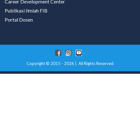
Career Development Center
Publikasi Ilmiah FIB
Portal Dosen
Copyright © 2015 - 2026 | All Rights Reserved