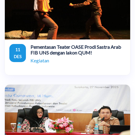
Pementasan Teater OASE Prodi Sastra Arab
11
FIB UNS dengan lakon QUM!
DES
Kegiatan