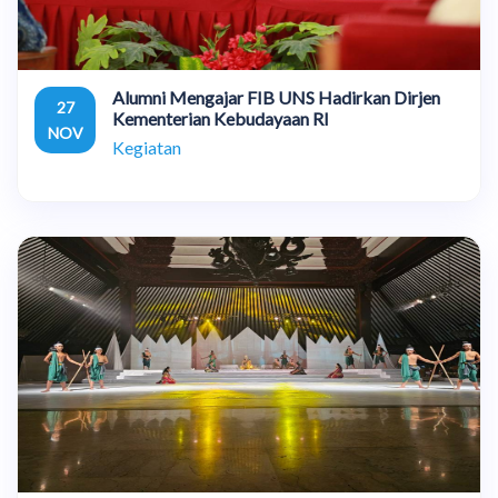
Alumni Mengajar FIB UNS Hadirkan Dirjen
27
Kementerian Kebudayaan RI
NOV
Kegiatan