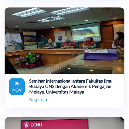
Seminar Internasional antara Fakultas Ilmu
20
Budaya UNS dengan Akademik Pengajian
NOV
Melayu, Universitas Malaya
Kegiatan