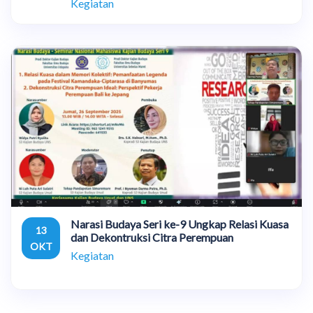
Kegiatan
Narasi Budaya Seri ke-9 Ungkap Relasi Kuasa
13
dan Dekontruksi Citra Perempuan
OKT
Kegiatan