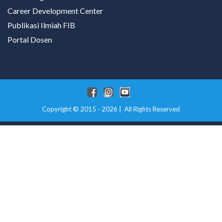
Career Development Center
Publikasi Ilmiah FIB
Portal Dosen
Copyright © 2015 - 2026 | All Rights Reserved