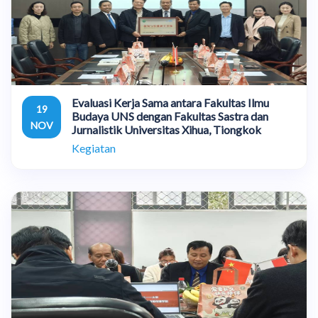
Evaluasi Kerja Sama antara Fakultas Ilmu
19
Budaya UNS dengan Fakultas Sastra dan
NOV
Jurnalistik Universitas Xihua, Tiongkok
Kegiatan