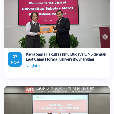
Kerja Sama Fakultas Ilmu Budaya UNS dengan
19
East China Normal University, Shanghai
NOV
Kegiatan