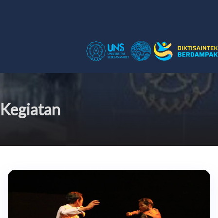
Kegiatan