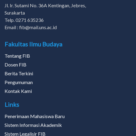
Jl. Ir. Sutami No. 36A Kentingan, Jebres,
Surakarta
Telp. 0271 635236
Email : fib@mail.uns.ac.id
Fakultas Ilmu Budaya
Tentang FIB
Dosen FIB
Berita Terkini
Pengumuman
Kontak Kami
Links
Penerimaan Mahasiswa Baru
Sistem Informasi Akademik
Sistem Legalisir FIB