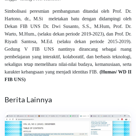
Simbolisasi peresmian pembangunan ditandai oleh Prof. Dr.
Hartono, dr., M.Si
meletakan batu dengan didampingi oleh
Dekan FIB UNS Dr. Dwi Susanto, S.S., M.Hum, Prof. Dr.
Warto, M.Hum., (selaku dekan periode 2019-2023), dan Prof. Dr.
Riyadi Santosa, M.Ed. (selaku dekan periode 2015-2019).
Gedung V FIB UNS nantinya dirancang sebagai ruang
pembelajaran yang interaktif, kolaboratif, dan berbasis teknologi,
sekaligus tetap memelihara nilai-nilai budaya, kemanusiaan, serta
karakter kebangsaan yang menjadi identitas FIB.
(Humas/ WD II
FIB UNS)
Berita Lainnya