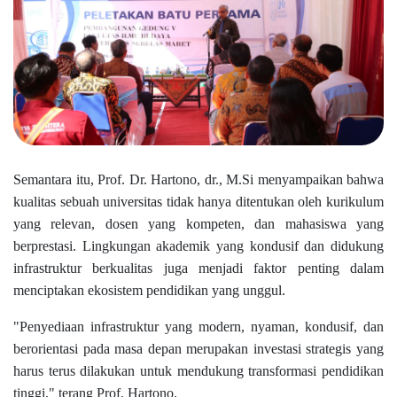
Semantara itu, Prof. Dr. Hartono, dr., M.Si menyampaikan bahwa
kualitas sebuah universitas tidak hanya ditentukan oleh kurikulum
yang relevan, dosen yang kompeten, dan mahasiswa yang
berprestasi. Lingkungan akademik yang kondusif dan didukung
infrastruktur berkualitas juga menjadi faktor penting dalam
menciptakan ekosistem pendidikan yang unggul.
"Penyediaan infrastruktur yang modern, nyaman, kondusif, dan
berorientasi pada masa depan merupakan investasi strategis yang
harus terus dilakukan untuk mendukung transformasi pendidikan
tinggi," terang Prof. Hartono.