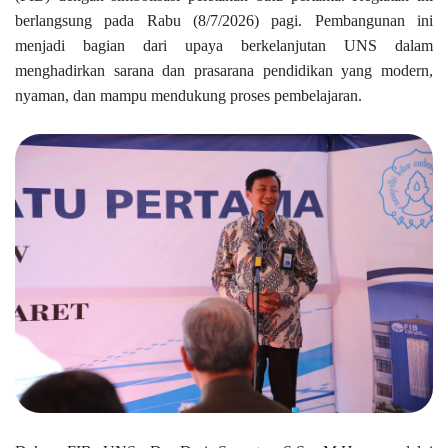
berlangsung pada Rabu (8/7/2026) pagi. Pembangunan ini
menjadi bagian dari upaya berkelanjutan UNS dalam
menghadirkan sarana dan prasarana pendidikan yang modern,
nyaman, dan mampu mendukung proses pembelajaran.