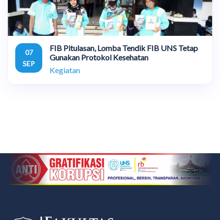
FIB Pitulasan, Lomba Tendik FIB UNS Tetap
07
Gunakan Protokol Kesehatan
SEP
Kegiatan