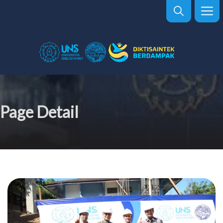
Page Detail