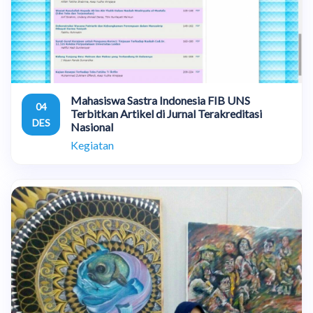
Mahasiswa Sastra Indonesia FIB UNS
04
Terbitkan Artikel di Jurnal Terakreditasi
DES
Nasional
Kegiatan