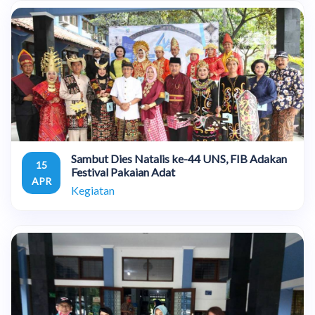
Sambut Dies Natalis ke-44 UNS, FIB Adakan
15
Festival Pakaian Adat
APR
Kegiatan