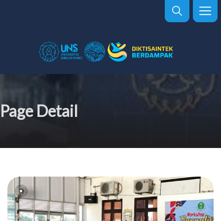
Page Detail