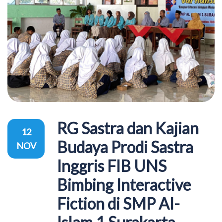
RG Sastra dan Kajian
12
Budaya Prodi Sastra
NOV
Inggris FIB UNS
Bimbing Interactive
Fiction di SMP Al-