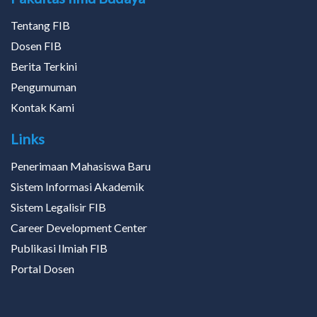
Tentang FIB
Dosen FIB
Berita Terkini
Pengumuman
Kontak Kami
Links
Penerimaan Mahasiswa Baru
Sistem Informasi Akademik
Sistem Legalisir FIB
Career Development Center
Publikasi Ilmiah FIB
Portal Dosen