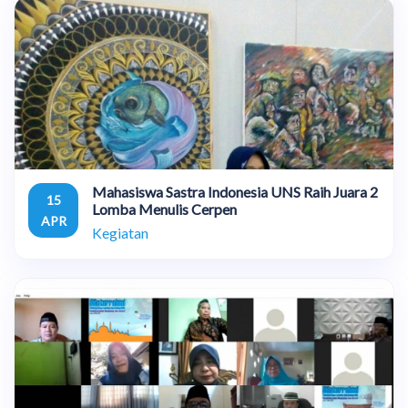
Mahasiswa Sastra Indonesia UNS Raih Juara 2
15
Lomba Menulis Cerpen
APR
Kegiatan