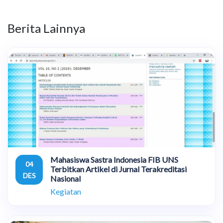
Berita Lainnya
Mahasiswa Sastra Indonesia FIB UNS
04
Terbitkan Artikel di Jurnal Terakreditasi
DES
Nasional
Kegiatan