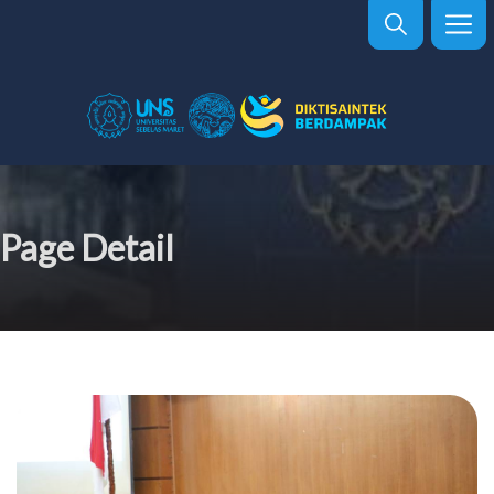
Page Detail