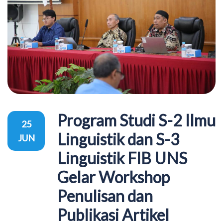
Program Studi S-2 Ilmu
25
Linguistik dan S-3
JUN
Linguistik FIB UNS
Gelar Workshop
Penulisan dan
Publikasi Artikel