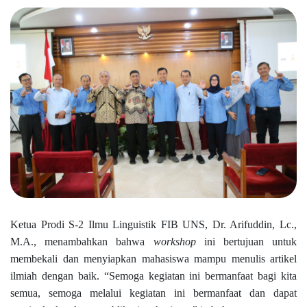
Ketua Prodi S-2 Ilmu Linguistik FIB UNS, Dr. Arifuddin, Lc.,
M.A., menambahkan bahwa
workshop
ini bertujuan untuk
membekali dan menyiapkan mahasiswa mampu menulis artikel
ilmiah dengan baik. “Semoga kegiatan ini bermanfaat bagi kita
semua, semoga melalui kegiatan ini bermanfaat dan dapat