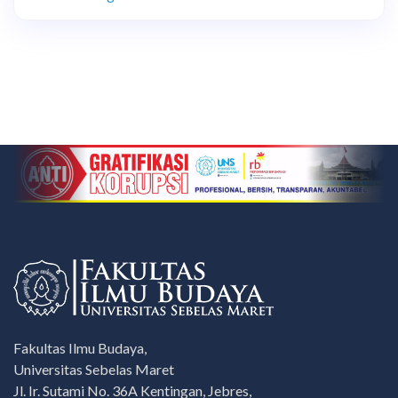
Fakultas Ilmu Budaya,
Universitas Sebelas Maret
Jl. Ir. Sutami No. 36A Kentingan, Jebres,