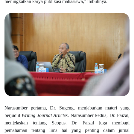
meningkatkan karya publikasi mahasiswa,” imbuhnya.
Narasumber pertama, Dr. Sugeng, menjabarkan materi yang
berjudul
Writing Journal Articles
. Narasumber kedua, Dr. Faizal,
menjelaskan tentang Scopus. Dr. Faizal juga membagi
pemahaman tentang lima hal yang penting dalam jurnal