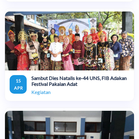
Sambut Dies Natalis ke-44 UNS, FIB Adakan
15
Festival Pakaian Adat
APR
Kegiatan