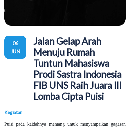
Jalan Gelap Arah
06
Menuju Rumah
JUN
Tuntun Mahasiswa
Prodi Sastra Indonesia
FIB UNS Raih Juara III
Lomba Cipta Puisi
Kegiatan
Puisi pada kaidahnya memang untuk menyampaikan gagasan