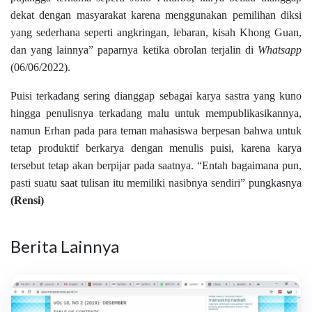
dekat dengan masyarakat karena menggunakan pemilihan diksi
yang sederhana seperti angkringan, lebaran, kisah Khong Guan,
dan yang lainnya” paparnya ketika obrolan terjalin di
Whatsapp
(06/06/2022).
Puisi terkadang sering dianggap sebagai karya sastra yang kuno
hingga penulisnya terkadang malu untuk mempublikasikannya,
namun Erhan pada para teman mahasiswa berpesan bahwa untuk
tetap produktif berkarya dengan menulis puisi, karena karya
tersebut tetap akan berpijar pada saatnya. “Entah bagaimana pun,
pasti suatu saat tulisan itu memiliki nasibnya sendiri” pungkasnya
(Rensi)
Berita Lainnya