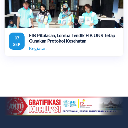
FIB Pitulasan, Lomba Tendik FIB UNS Tetap
07
Gunakan Protokol Kesehatan
SEP
Kegiatan