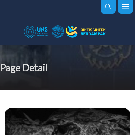
Page Detail