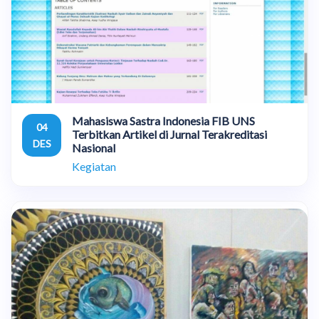
Mahasiswa Sastra Indonesia FIB UNS
04
Terbitkan Artikel di Jurnal Terakreditasi
DES
Nasional
Kegiatan