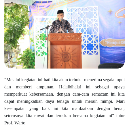
“Melalui kegiatan ini hati kita akan terbuka menerima segala luput
dan memberi ampunan, Halalbihalal ini sebagai upaya
memperkuat kebersamaan, dengan cara-cara semacam ini kita
dapat meningkatkan daya tenaga untuk meraih mimpi. Mari
kesempatan yang baik ini kita manfaatkan dengan benar,
seterusnya kita rawat dan teruskan bersama kegiatan ini” tutur
Prof. Warto.