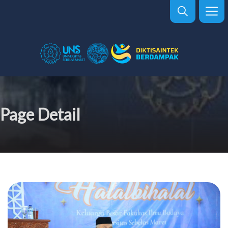
Page Detail