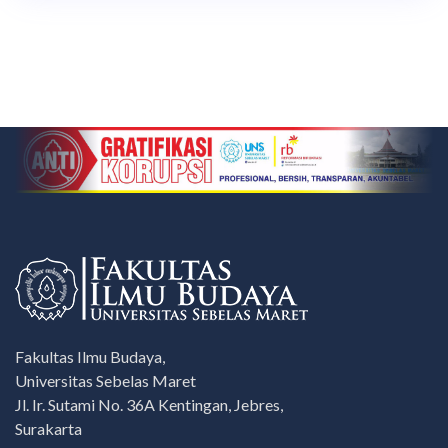
Fakultas Ilmu Budaya,
Universitas Sebelas Maret
Jl. Ir. Sutami No. 36A Kentingan, Jebres,
Surakarta