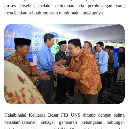
proses tersebut, melalui pertemuan ada perbincangan yang
menciptakan sebuah rumusan untuk maju” ungkapnya.
Halalbihalal Keluarga Besar FIB UNS ditutup dengan saling
bersalam-salaman sebagai gambaran kehangatan hubungan