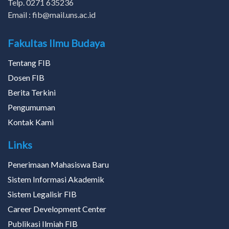
Telp. 0271 635236
Email : fib@mail.uns.ac.id
Fakultas Ilmu Budaya
Tentang FIB
Dosen FIB
Berita Terkini
Pengumuman
Kontak Kami
Links
Penerimaan Mahasiswa Baru
Sistem Informasi Akademik
Sistem Legalisir FIB
Career Development Center
Publikasi Ilmiah FIB