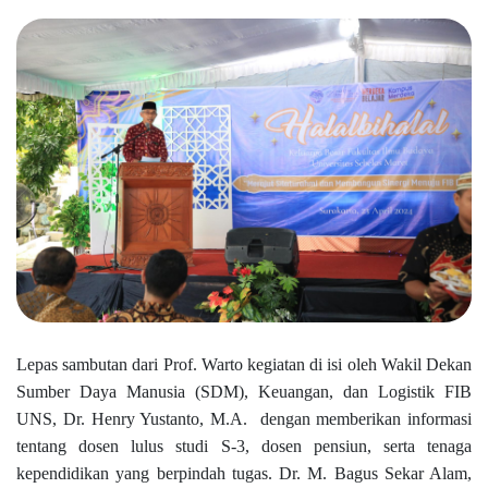
Lepas sambutan dari Prof. Warto kegiatan di isi oleh Wakil Dekan
Sumber Daya Manusia (SDM), Keuangan, dan Logistik FIB
UNS, Dr. Henry Yustanto, M.A.
dengan memberikan informasi
tentang dosen lulus studi S-3, dosen pensiun, serta tenaga
kependidikan yang berpindah tugas. Dr. M. Bagus Sekar Alam,