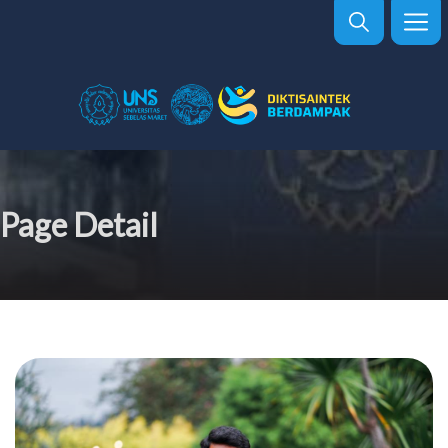
Page Detail