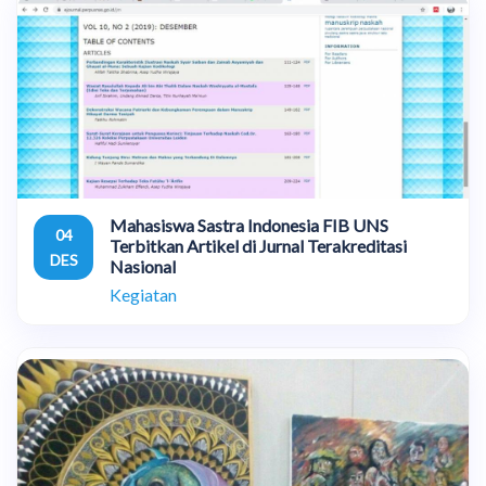
Mahasiswa Sastra Indonesia FIB UNS
04
Terbitkan Artikel di Jurnal Terakreditasi
DES
Nasional
Kegiatan