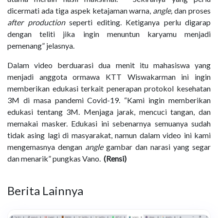
dicermati ada tiga aspek ketajaman warna,
angle,
dan proses
after production
seperti editing. Ketiganya perlu digarap
dengan teliti jika ingin menuntun karyamu menjadi
pemenang” jelasnya.
Dalam video berduarasi dua menit itu mahasiswa yang
menjadi anggota ormawa KTT Wiswakarman ini ingin
memberikan edukasi terkait
penerapan protokol kesehatan
3M di masa pandemi Covid-19. “Kami ingin memberikan
edukasi tentang 3M. Menjaga jarak, mencuci tangan, dan
memakai masker. Edukasi ini sebenarnya semuanya sudah
tidak asing lagi di masyarakat, namun dalam video ini kami
mengemasnya dengan
angle
gambar dan narasi yang segar
dan menarik” pungkas Vano.
(Rensi)
Berita Lainnya