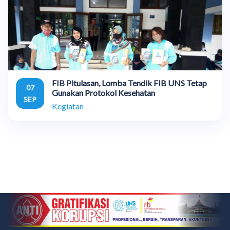
FIB Pitulasan, Lomba Tendik FIB UNS Tetap
07
Gunakan Protokol Kesehatan
SEP
Kegiatan