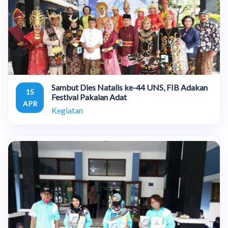
Sambut Dies Natalis ke-44 UNS, FIB Adakan
15
Festival Pakaian Adat
APR
Kegiatan