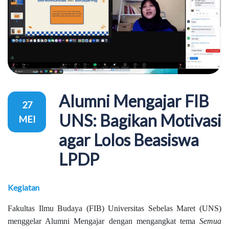
Alumni Mengajar FIB
27
UNS: Bagikan Motivasi
MEI
agar Lolos Beasiswa
LPDP
Kegiatan
Fakultas Ilmu Budaya (FIB) Universitas Sebelas Maret (UNS)
menggelar Alumni Mengajar dengan mengangkat tema
Semua