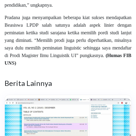
pendidikan,” ungkapnya.
Pradana juga menyampaikan beberapa kiat sukses mendapatkan
Beasiswa LPDP salah satunya adalah aspek linier dengan
peminatan ketika studi sarajana ketika memilih pordi studi lanjut
yang diminati. “Memilih prodi juga perlu diperhatikan, misalnya
saya dulu memilih peminatan linguistic sehingga saya mendaftar
di Prodi Magister Ilmu Linguistik UI” pungkasnya.
(Humas FIB
UNS)
Berita Lainnya