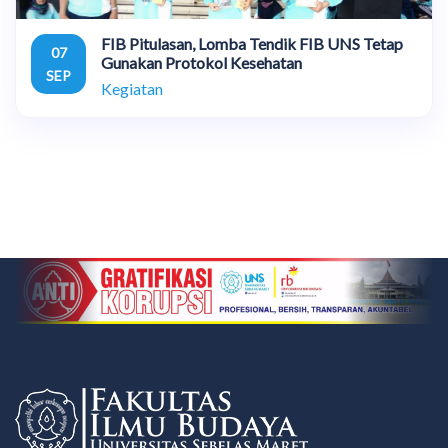
FIB Pitulasan, Lomba Tendik FIB UNS Tetap
07
Gunakan Protokol Kesehatan
SEP
Kegiatan