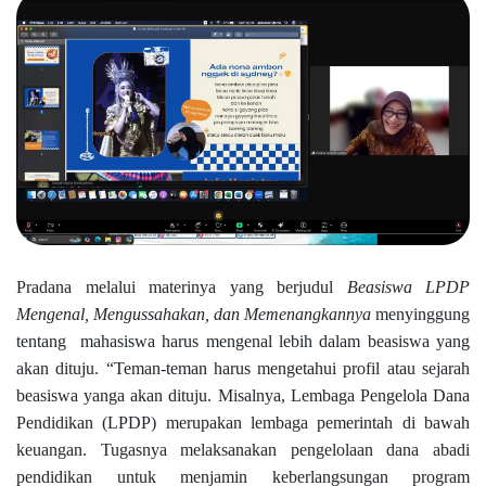
Pradana melalui materinya yang berjudul
Beasiswa LPDP
Mengenal, Mengussahakan, dan Memenangkannya
menyinggung
tentang
mahasiswa harus mengenal lebih dalam beasiswa yang
akan dituju. “Teman-teman harus mengetahui profil atau sejarah
beasiswa yanga akan dituju. Misalnya, Lembaga Pengelola Dana
Pendidikan (LPDP) merupakan lembaga pemerintah di bawah
keuangan. Tugasnya melaksanakan pengelolaan dana abadi
pendidikan untuk menjamin keberlangsungan program