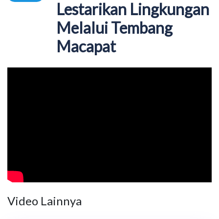
Lestarikan Lingkungan
Melalui Tembang
Macapat
Video Lainnya