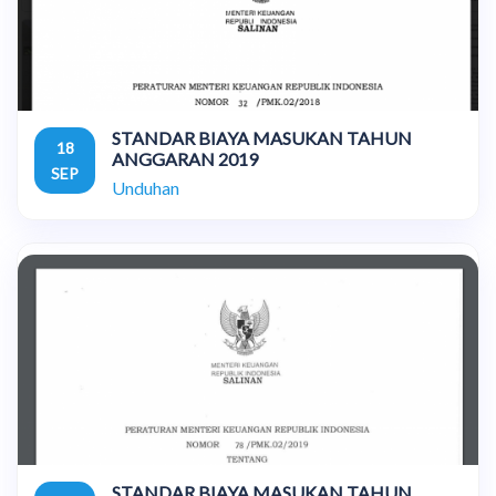
STANDAR BIAYA MASUKAN TAHUN
18
ANGGARAN 2019
SEP
Unduhan
STANDAR BIAYA MASUKAN TAHUN