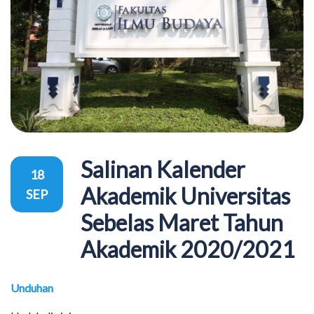
Salinan Kalender
18
Akademik Universitas
SEP
Sebelas Maret Tahun
Akademik 2020/2021
Unduhan