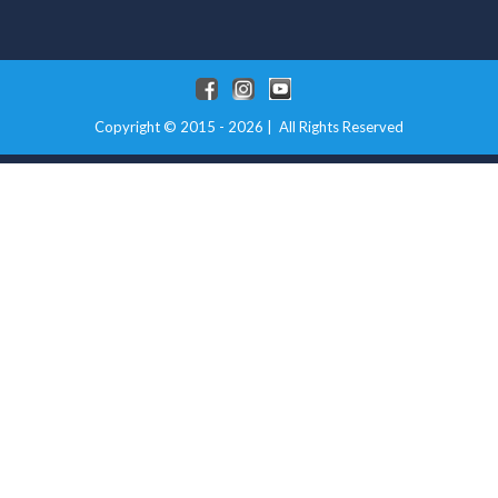
Copyright © 2015 - 2026 | All Rights Reserved