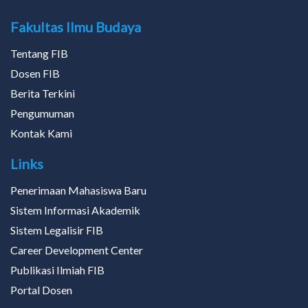
Fakultas Ilmu Budaya
Tentang FIB
Dosen FIB
Berita Terkini
Pengumuman
Kontak Kami
Links
Penerimaan Mahasiswa Baru
Sistem Informasi Akademik
Sistem Legalisir FIB
Career Development Center
Publikasi Ilmiah FIB
Portal Dosen