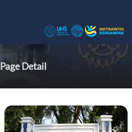
Page Detail