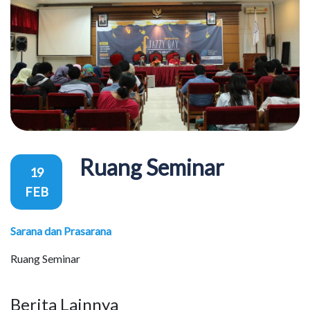
Ruang Seminar
19
FEB
Sarana dan Prasarana
Ruang Seminar
Berita Lainnya