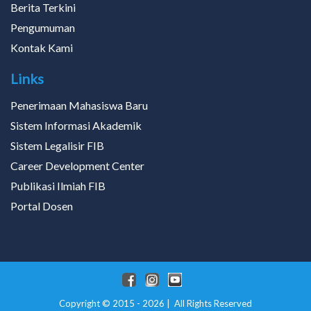
Berita Terkini
Pengumuman
Kontak Kami
Links
Penerimaan Mahasiswa Baru
Sistem Informasi Akademik
Sistem Legalisir FIB
Career Development Center
Publikasi Ilmiah FIB
Portal Dosen
Copyright © 2015 - 2026 | All Rights Reserved