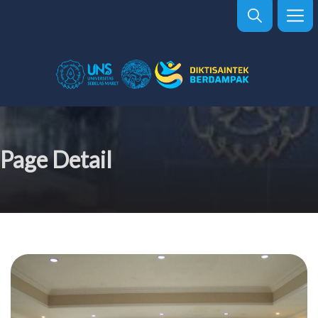
Page Detail