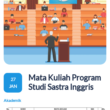
Mata Kuliah Program
27
Studi Sastra Inggris
JAN
Akademik