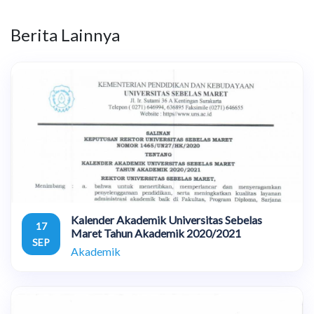
Berita Lainnya
Kalender Akademik Universitas Sebelas
17
Maret Tahun Akademik 2020/2021
SEP
Akademik